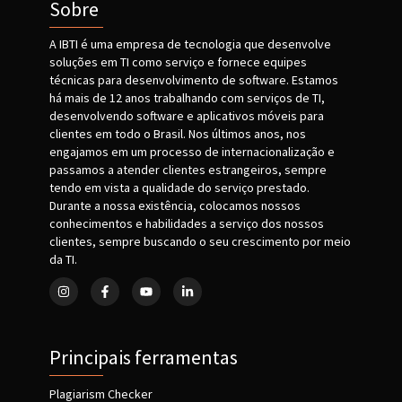
Sobre
A IBTI é uma empresa de tecnologia que desenvolve
soluções em TI como serviço e fornece equipes
técnicas para desenvolvimento de software. Estamos
há mais de 12 anos trabalhando com serviços de TI,
desenvolvendo software e aplicativos móveis para
clientes em todo o Brasil. Nos últimos anos, nos
engajamos em um processo de internacionalização e
passamos a atender clientes estrangeiros, sempre
tendo em vista a qualidade do serviço prestado.
Durante a nossa existência, colocamos nossos
conhecimentos e habilidades a serviço dos nossos
clientes, sempre buscando o seu crescimento por meio
da TI.
Principais ferramentas
Plagiarism Checker