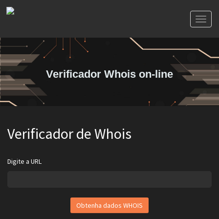
Toggl
naviga
Verificador Whois on-line
Verificador de Whois
Digite a URL