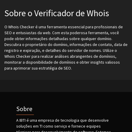
Sobre o Verificador de Whois
O Whois Checker é uma ferramenta essencial para profissionais de
SEO e entusiastas da web. Com esta poderosa ferramenta, você
pode obter informações detalhadas sobre qualquer domínio.
Descubra o proprietário do domínio, informações de contato, data de
registro e expiração, e detalhes do servidor de nomes. Utilize o
Whois Checker para realizar análises abrangentes de domínios,
monitorar a disponibilidade de domínios e obter insights valiosos
para aprimorar sua estratégia de SEO.
Sobre
A IBTI é uma empresa de tecnologia que desenvolve
soluções em TI como serviço e fornece equipes