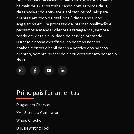
técnicas para desenvolvimento de software. Estamos
há mais de 12 anos trabalhando com serviços de TI,
desenvolvendo software e aplicativos móveis para
clientes em todo o Brasil. Nos últimos anos, nos
engajamos em um processo de internacionalização e
passamos a atender clientes estrangeiros, sempre
tendo em vista a qualidade do serviço prestado.
Durante a nossa existência, colocamos nossos
conhecimentos e habilidades a serviço dos nossos
clientes, sempre buscando o seu crescimento por meio
da TI.
Principais ferramentas
Plagiarism Checker
XML Sitemap Generator
Whois Checker
URL Rewriting Tool