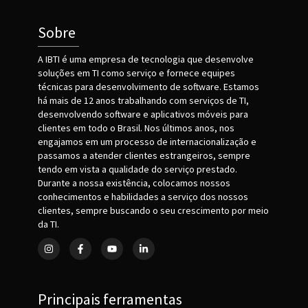
Sobre
A IBTI é uma empresa de tecnologia que desenvolve
soluções em TI como serviço e fornece equipes
técnicas para desenvolvimento de software. Estamos
há mais de 12 anos trabalhando com serviços de TI,
desenvolvendo software e aplicativos móveis para
clientes em todo o Brasil. Nos últimos anos, nos
engajamos em um processo de internacionalização e
passamos a atender clientes estrangeiros, sempre
tendo em vista a qualidade do serviço prestado.
Durante a nossa existência, colocamos nossos
conhecimentos e habilidades a serviço dos nossos
clientes, sempre buscando o seu crescimento por meio
da TI.
Principais ferramentas