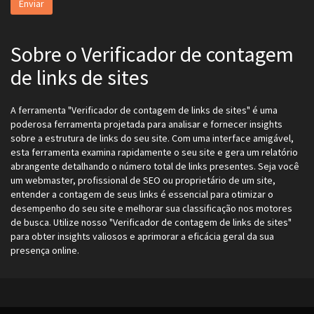
Sobre o Verificador de contagem
de links de sites
A ferramenta "Verificador de contagem de links de sites" é uma
poderosa ferramenta projetada para analisar e fornecer insights
sobre a estrutura de links do seu site. Com uma interface amigável,
esta ferramenta examina rapidamente o seu site e gera um relatório
abrangente detalhando o número total de links presentes. Seja você
um webmaster, profissional de SEO ou proprietário de um site,
entender a contagem de seus links é essencial para otimizar o
desempenho do seu site e melhorar sua classificação nos motores
de busca. Utilize nosso "Verificador de contagem de links de sites"
para obter insights valiosos e aprimorar a eficácia geral da sua
presença online.