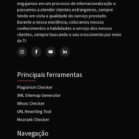
engajamos em um processo de internacionalização e
passamos a atender clientes estrangeiros, sempre
tendo em vista a qualidade do serviço prestado.
Durante a nossa existência, colocamos nossos
conhecimentos e habilidades a serviço dos nossos
clientes, sempre buscando o seu crescimento por meio
da TI.
Principais ferramentas
Plagiarism Checker
XML Sitemap Generator
Whois Checker
URL Rewriting Tool
Mozrank Checker
Navegação