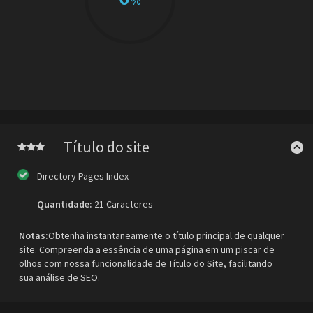
%
Título do site
Directory Pages Index
Quantidade:
21 Caracteres
Notas:
Obtenha instantaneamente o título principal de qualquer
site. Compreenda a essência de uma página em um piscar de
olhos com nossa funcionalidade de Título do Site, facilitando
sua análise de SEO.