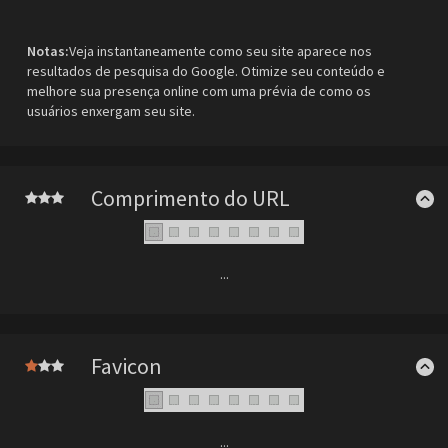
Notas:
Veja instantaneamente como seu site aparece nos
resultados de pesquisa do Google. Otimize seu conteúdo e
melhore sua presença online com uma prévia de como os
usuários enxergam seu site.
Comprimento do URL
...
Favicon
...