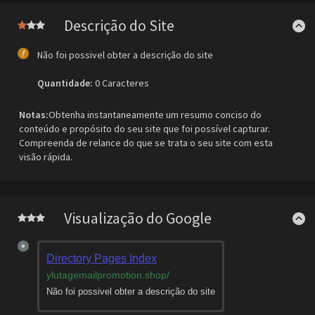
Descrição do Site
Não foi possivel obter a descrição do site
Quantidade:
0 Caracteres
Notas:
Obtenha instantaneamente um resumo conciso do
conteúdo e propósito do seu site que foi possível capturar.
Compreenda de relance do que se trata o seu site com esta
visão rápida.
Visualização do Google
Directory Pages Index
ylutagemailpromotion.shop
/
Não foi possivel obter a descrição do site