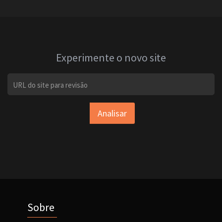
Experimente o novo site
Analisar
Sobre