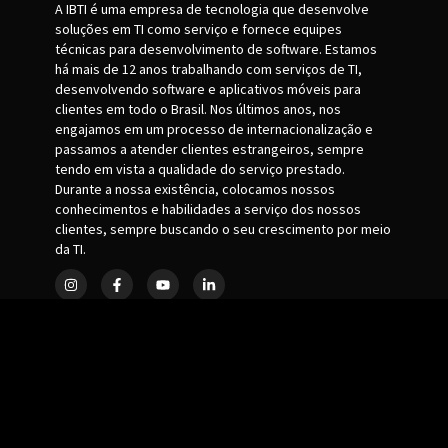
A IBTI é uma empresa de tecnologia que desenvolve
soluções em TI como serviço e fornece equipes
técnicas para desenvolvimento de software. Estamos
há mais de 12 anos trabalhando com serviços de TI,
desenvolvendo software e aplicativos móveis para
clientes em todo o Brasil. Nos últimos anos, nos
engajamos em um processo de internacionalização e
passamos a atender clientes estrangeiros, sempre
tendo em vista a qualidade do serviço prestado.
Durante a nossa existência, colocamos nossos
conhecimentos e habilidades a serviço dos nossos
clientes, sempre buscando o seu crescimento por meio
da TI.
Principais ferramentas
Plagiarism Checker
XML Sitemap Generator