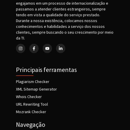
engajamos em um processo de internacionalização e
passamos a atender clientes estrangeiros, sempre
tendo em vista a qualidade do serviço prestado.
Durante a nossa existência, colocamos nossos
conhecimentos e habilidades a serviço dos nossos
clientes, sempre buscando o seu crescimento por meio
da TI.
Principais ferramentas
Plagiarism Checker
XML Sitemap Generator
Whois Checker
URL Rewriting Tool
Mozrank Checker
Navegação