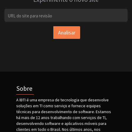
Analisar
Sobre
A IBTI é uma empresa de tecnologia que desenvolve
soluções em TI como serviço e fornece equipes
técnicas para desenvolvimento de software. Estamos
há mais de 12 anos trabalhando com serviços de TI,
desenvolvendo software e aplicativos móveis para
clientes em todo o Brasil. Nos últimos anos, nos