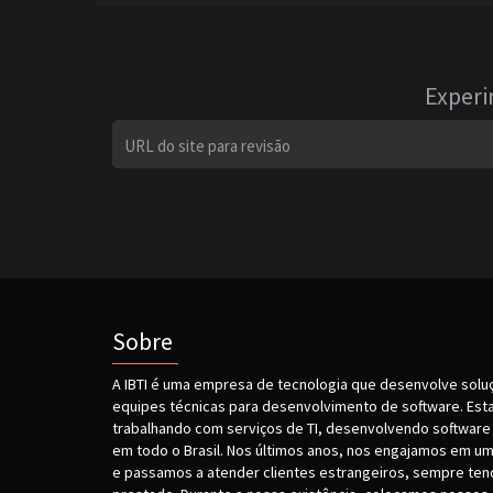
Experi
Sobre
A IBTI é uma empresa de tecnologia que desenvolve solu
equipes técnicas para desenvolvimento de software. Est
trabalhando com serviços de TI, desenvolvendo software 
em todo o Brasil. Nos últimos anos, nos engajamos em um
e passamos a atender clientes estrangeiros, sempre tend