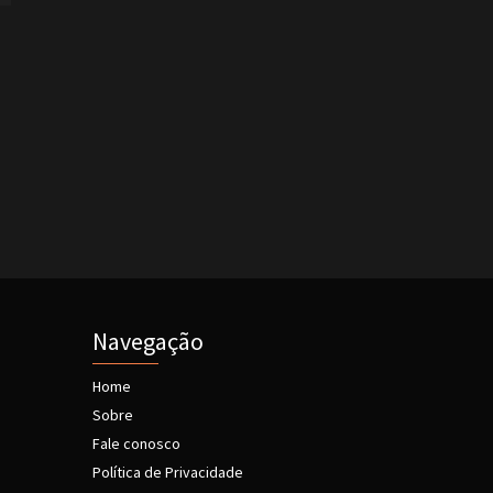
s
Navegação
Home
Sobre
Fale conosco
Política de Privacidade