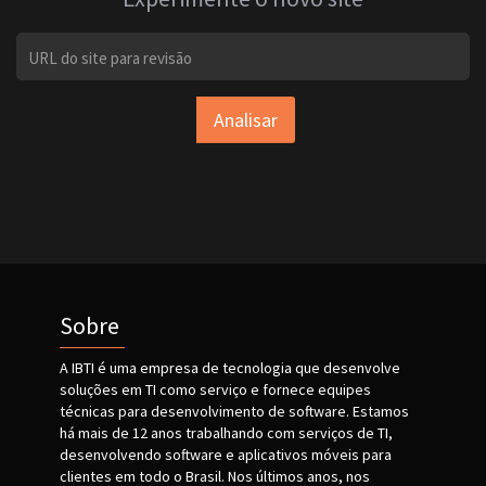
Analisar
Sobre
A IBTI é uma empresa de tecnologia que desenvolve
soluções em TI como serviço e fornece equipes
técnicas para desenvolvimento de software. Estamos
há mais de 12 anos trabalhando com serviços de TI,
desenvolvendo software e aplicativos móveis para
clientes em todo o Brasil. Nos últimos anos, nos