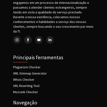
engajamos em um processo de internacionalização e
passamos a atender clientes estrangeiros, sempre
tendo em vista a qualidade do serviço prestado.
Durante a nossa existência, colocamos nossos
conhecimentos e habilidades a serviço dos nossos
clientes, sempre buscando o seu crescimento por meio
da TI.
Principais ferramentas
Plagiarism Checker
XML Sitemap Generator
Whois Checker
URL Rewriting Tool
Mozrank Checker
Navegação