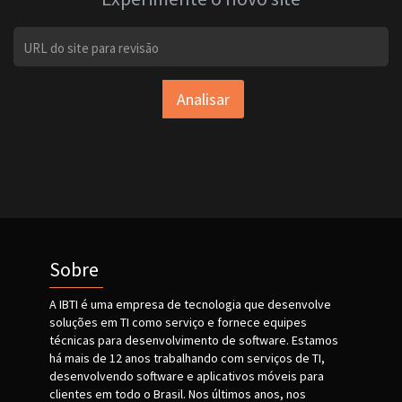
Analisar
Sobre
A IBTI é uma empresa de tecnologia que desenvolve
soluções em TI como serviço e fornece equipes
técnicas para desenvolvimento de software. Estamos
há mais de 12 anos trabalhando com serviços de TI,
desenvolvendo software e aplicativos móveis para
clientes em todo o Brasil. Nos últimos anos, nos