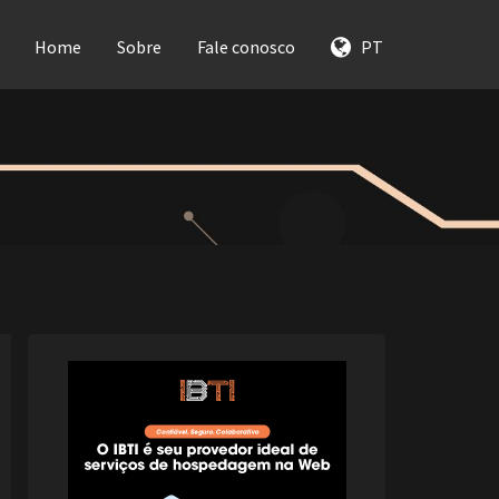
Home
Sobre
Fale conosco
PT