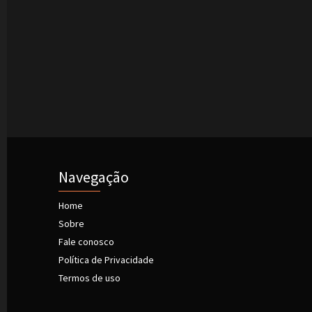
s
Navegação
Home
Sobre
Fale conosco
Política de Privacidade
Termos de uso