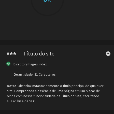
%
Título do site
Directory Pages Index
Quantidade:
21 Caracteres
Notas:
Obtenha instantaneamente o título principal de qualquer
site. Compreenda a essência de uma página em um piscar de
olhos com nossa funcionalidade de Título do Site, facilitando
sua análise de SEO.