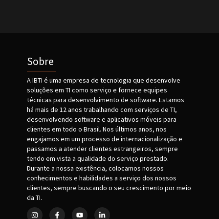
Sobre
A IBTI é uma empresa de tecnologia que desenvolve
soluções em TI como serviço e fornece equipes
técnicas para desenvolvimento de software. Estamos
há mais de 12 anos trabalhando com serviços de TI,
desenvolvendo software e aplicativos móveis para
clientes em todo o Brasil. Nos últimos anos, nos
engajamos em um processo de internacionalização e
passamos a atender clientes estrangeiros, sempre
tendo em vista a qualidade do serviço prestado.
Durante a nossa existência, colocamos nossos
conhecimentos e habilidades a serviço dos nossos
clientes, sempre buscando o seu crescimento por meio
da TI.