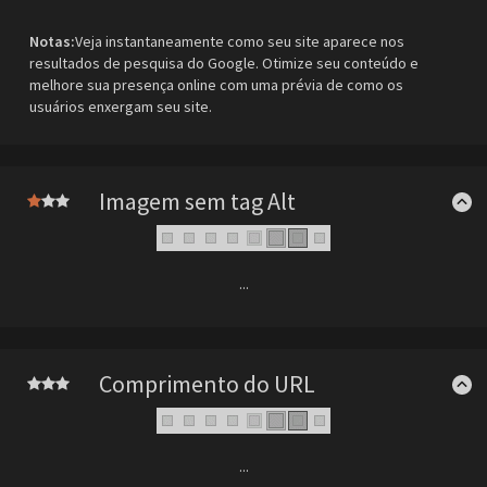
Notas:
Veja instantaneamente como seu site aparece nos
resultados de pesquisa do Google. Otimize seu conteúdo e
melhore sua presença online com uma prévia de como os
usuários enxergam seu site.
Imagem sem tag Alt
...
Comprimento do URL
...