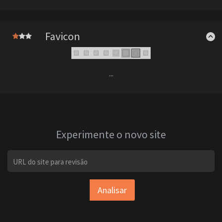
Favicon
...
Experimente o novo site
Analisar