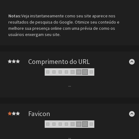
Notas:
Veja instantaneamente como seu site aparece nos
resultados de pesquisa do Google. Otimize seu conteúdo e
melhore sua presença online com uma prévia de como os
usuários enxergam seu site.
Comprimento do URL
...
Favicon
...