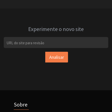
Experimente o novo site
Analisar
Sobre