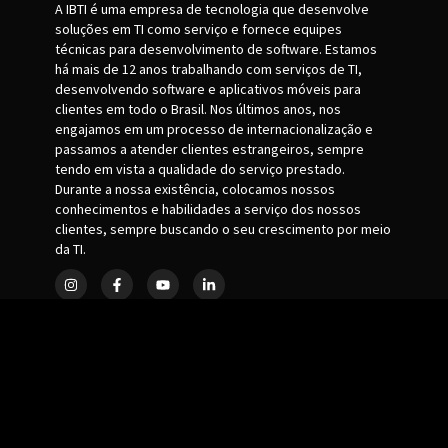
A IBTI é uma empresa de tecnologia que desenvolve
soluções em TI como serviço e fornece equipes
técnicas para desenvolvimento de software. Estamos
há mais de 12 anos trabalhando com serviços de TI,
desenvolvendo software e aplicativos móveis para
clientes em todo o Brasil. Nos últimos anos, nos
engajamos em um processo de internacionalização e
passamos a atender clientes estrangeiros, sempre
tendo em vista a qualidade do serviço prestado.
Durante a nossa existência, colocamos nossos
conhecimentos e habilidades a serviço dos nossos
clientes, sempre buscando o seu crescimento por meio
da TI.
Principais ferramentas
Plagiarism Checker
XML Sitemap Generator