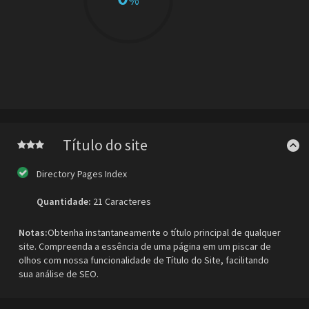
%
Título do site
Directory Pages Index
Quantidade:
21 Caracteres
Notas:
Obtenha instantaneamente o título principal de qualquer
site. Compreenda a essência de uma página em um piscar de
olhos com nossa funcionalidade de Título do Site, facilitando
sua análise de SEO.