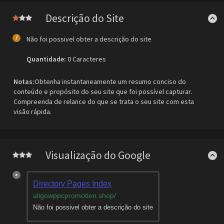
Descrição do Site
Não foi possivel obter a descrição do site
Quantidade:
0 Caracteres
Notas:
Obtenha instantaneamente um resumo conciso do
conteúdo e propósito do seu site que foi possível capturar.
Compreenda de relance do que se trata o seu site com esta
visão rápida.
Visualização do Google
Directory Pages Index
aligowppcpromotion.shop
/
Não foi possivel obter a descrição do site